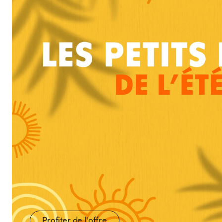
Profiter de l'offre