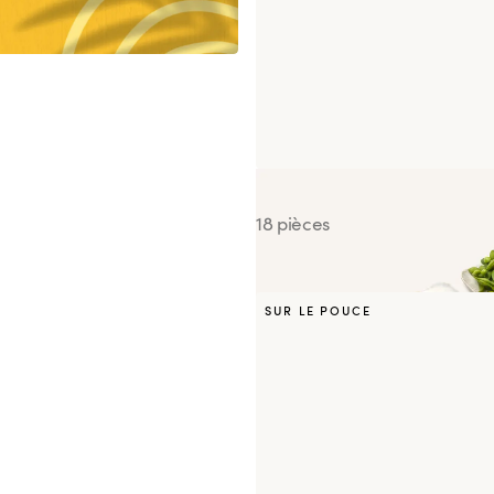
Sunrise
18 pièces
SUR LE POUCE