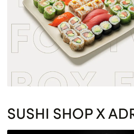
SUSHI SHOP X AD