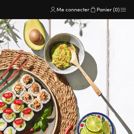
Me connecter
Panier (0)