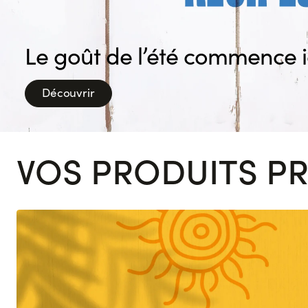
Le goût de l’été commence i
Découvrir
VOS PRODUITS PR