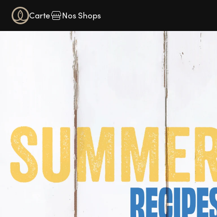
Carte
Nos Shops