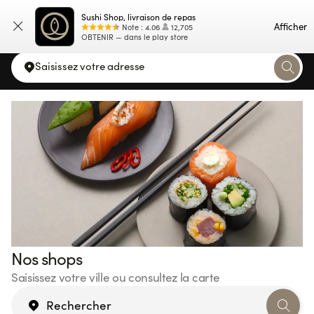
Sushi Shop, livraison de repas
Carte
Afficher
Note
:
4.06
12,705
OBTENIR — dans le play store
Saisissez votre adresse
Nos shops
Saisissez votre ville ou consultez la carte