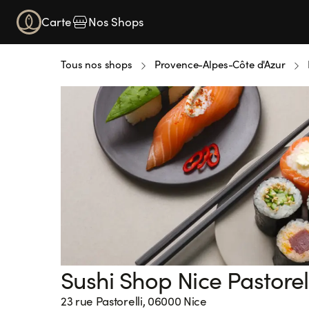
Carte
Nos Shops
Tous nos shops
Provence-Alpes-Côte d'Azur
Sushi Shop Nice Pastorell
23 rue Pastorelli, 06000 Nice