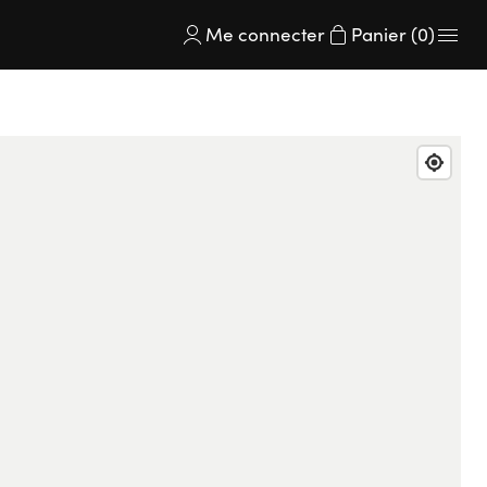
Me connecter
Panier (0)