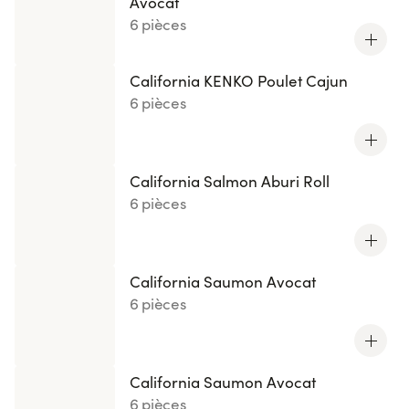
Avocat
6 pièces
California KENKO Poulet Cajun
6 pièces
California Salmon Aburi Roll
6 pièces
California Saumon Avocat
6 pièces
California Saumon Avocat
6 pièces