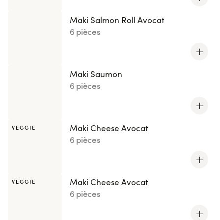
Maki Salmon Roll Avocat
6 pièces
Maki Saumon
6 pièces
Maki Cheese Avocat
VEGGIE
6 pièces
Maki Cheese Avocat
VEGGIE
6 pièces