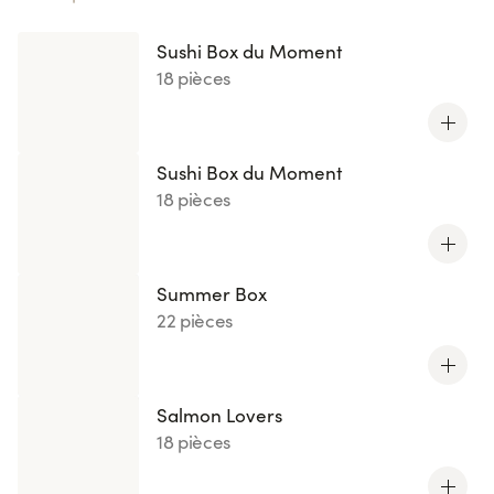
Sushi Box du Moment
18 pièces
Sushi Box du Moment
18 pièces
Summer Box
22 pièces
Salmon Lovers
18 pièces