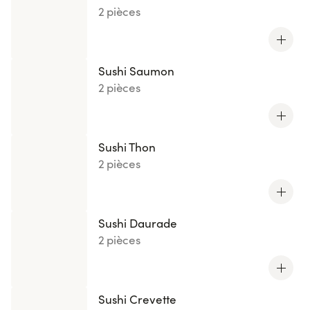
2 pièces
Sushi Saumon
2 pièces
Sushi Thon
2 pièces
Sushi Daurade
2 pièces
Sushi Crevette