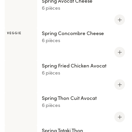
Spring Avocat Cheese
6 pièces
Spring Concombre Cheese
VEGGIE
6 pièces
Spring Fried Chicken Avocat
6 pièces
Spring Thon Cuit Avocat
6 pièces
Spring Tataki Thon