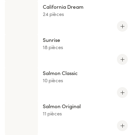
California Dream
24 pièces
Sunrise
18 pièces
Salmon Classic
10 pièces
Salmon Original
11 pièces