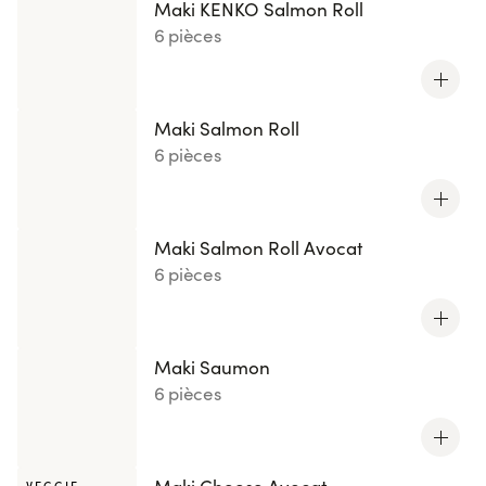
Maki KENKO Salmon Roll
6 pièces
Maki Salmon Roll
6 pièces
Maki Salmon Roll Avocat
6 pièces
Maki Saumon
6 pièces
VEGGIE