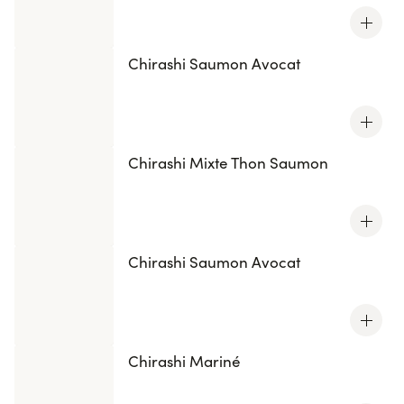
Chirashi Saumon Avocat
Chirashi Mixte Thon Saumon
Chirashi Saumon Avocat
Chirashi Mariné