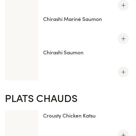
Chirashi Mariné Saumon
Chirashi Saumon
PLATS CHAUDS
Crousty Chicken Katsu