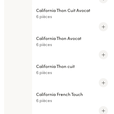
California Thon Cuit Avocat
6 pièces
California Thon Avocat
6 pièces
California Thon cuit
6 pièces
California French Touch
6 pièces