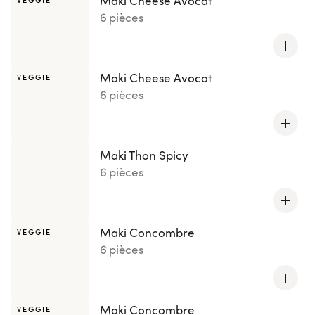
Maki Cheese Avocat
6 pièces
Maki Cheese Avocat
VEGGIE
6 pièces
Maki Thon Spicy
6 pièces
Maki Concombre
VEGGIE
6 pièces
Maki Concombre
VEGGIE