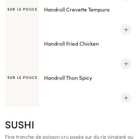
Handroll Crevette Tempura
SUR LE POUCE
Handroll Fried Chicken
Handroll Thon Spicy
SUR LE POUCE
SUSHI
Fine tranche de poisson cru posée sur du riz vinaigré ou