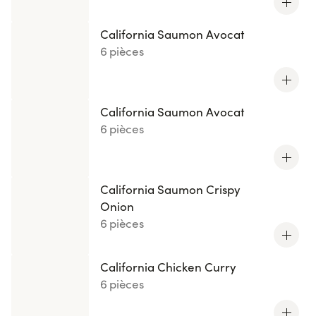
California Saumon Avocat
6 pièces
California Saumon Avocat
6 pièces
California Saumon Crispy
Onion
6 pièces
California Chicken Curry
6 pièces