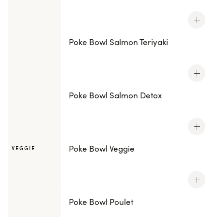
Poke Bowl Salmon Teriyaki
Poke Bowl Salmon Detox
Poke Bowl Veggie
VEGGIE
Poke Bowl Poulet