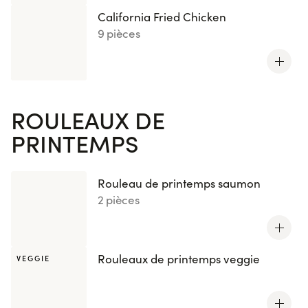
California Fried Chicken
9 pièces
ROULEAUX DE
PRINTEMPS
Rouleau de printemps saumon
2 pièces
Rouleaux de printemps veggie
VEGGIE