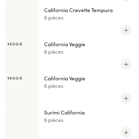
California Crevette Tempura
6 pièces
California Veggie
VEGGIE
6 pièces
California Veggie
VEGGIE
6 pièces
Surimi California
6 pièces