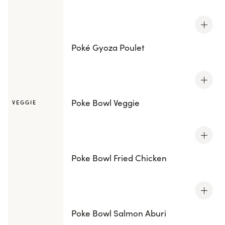
Poké Gyoza Poulet
Poke Bowl Veggie
VEGGIE
Poke Bowl Fried Chicken
Poke Bowl Salmon Aburi