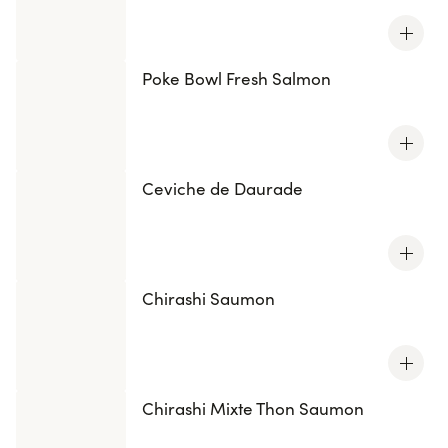
Poke Bowl Fresh Salmon
Ceviche de Daurade
Chirashi Saumon
Chirashi Mixte Thon Saumon