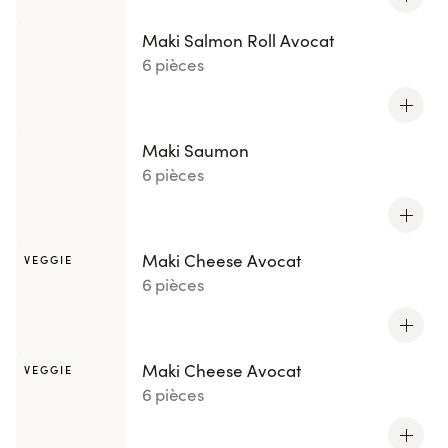
Maki Salmon Roll Avocat
6 pièces
Maki Saumon
6 pièces
Maki Cheese Avocat
VEGGIE
6 pièces
Maki Cheese Avocat
VEGGIE
6 pièces