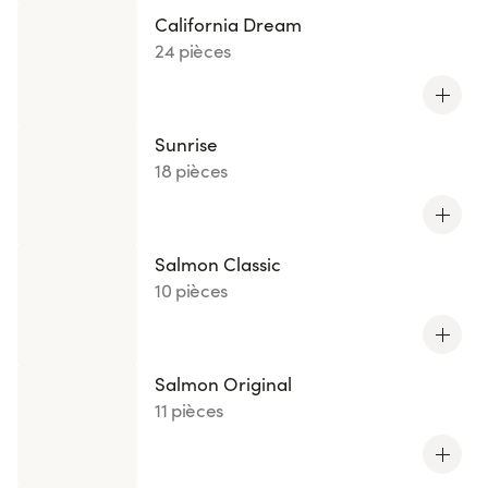
California Dream
24 pièces
Sunrise
18 pièces
Salmon Classic
10 pièces
Salmon Original
11 pièces