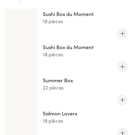
Sushi Box du Moment
18 pièces
Sushi Box du Moment
18 pièces
Summer Box
22 pièces
Salmon Lovers
18 pièces