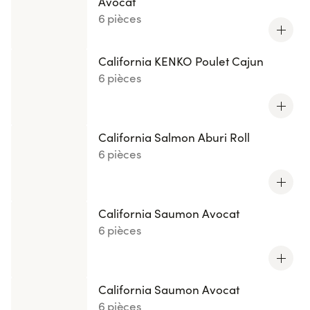
Avocat
6 pièces
California KENKO Poulet Cajun
6 pièces
California Salmon Aburi Roll
6 pièces
California Saumon Avocat
6 pièces
California Saumon Avocat
6 pièces