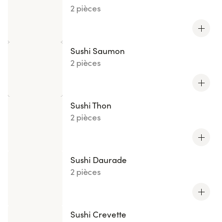
2 pièces
Sushi Saumon
2 pièces
Sushi Thon
2 pièces
Sushi Daurade
2 pièces
Sushi Crevette