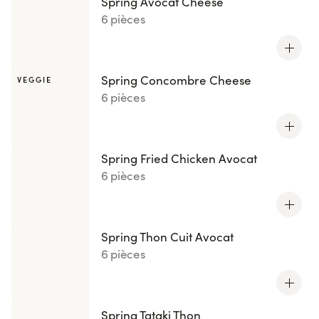
Spring Avocat Cheese
6 pièces
Spring Concombre Cheese
VEGGIE
6 pièces
Spring Fried Chicken Avocat
6 pièces
Spring Thon Cuit Avocat
6 pièces
Spring Tataki Thon