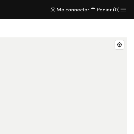
Me connecter
Panier (0)