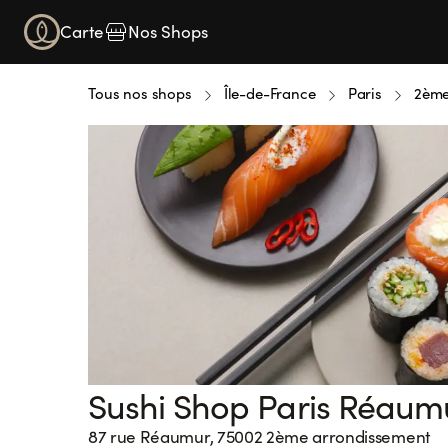
Carte
Nos Shops
Tous nos shops
Île-de-France
Paris
2ème
Sushi Shop Paris Réaum
Loading...
87 rue Réaumur, 75002 2ème arrondissement