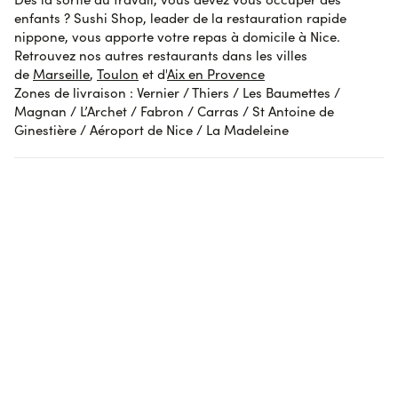
enfants ? Sushi Shop, leader de la restauration rapide
nippone, vous apporte votre repas à domicile à Nice.
Retrouvez nos autres restaurants dans les villes
de
Marseille
,
Toulon
et d'
Aix en Provence
Zones de livraison : Vernier / Thiers / Les Baumettes /
Magnan / L’Archet / Fabron / Carras / St Antoine de
Ginestière / Aéroport de Nice / La Madeleine