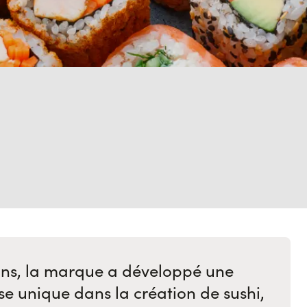
ans, la marque a développé une
se unique dans la création de sushi,