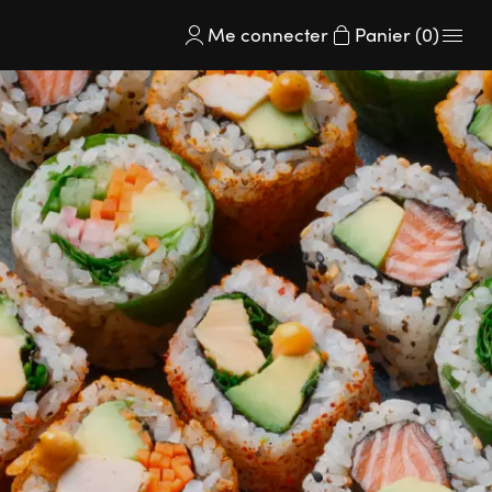
Me connecter
Panier (0)