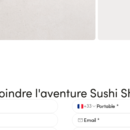
oindre l'aventure Sushi 
+33