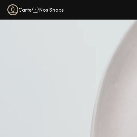
Carte
Nos Shops