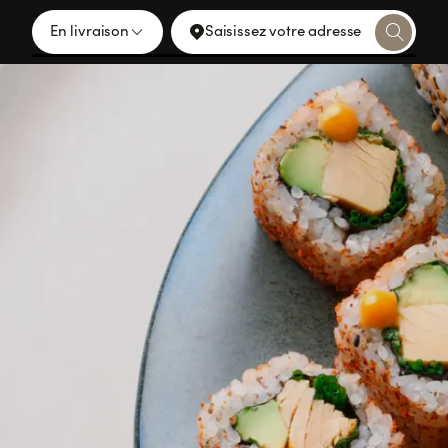
En livraison
Saisissez votre adresse