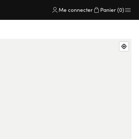
Me connecter
Panier (0)