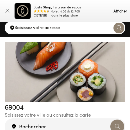
Sushi Shop, livraison de repas
Carte
Afficher
Note
:
4.06
12,705
OBTENIR — dans le play store
Saisissez votre adresse
69004
Saisissez votre ville ou consultez la carte