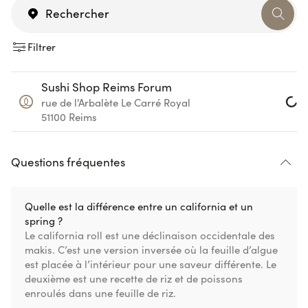
Filtrer
Sushi Shop Reims Forum
rue de l'Arbalète
Le Carré Royal
Load
51100
Reims
Questions fréquentes
Quelle est la différence entre un california et un
spring ?
Le california roll est une déclinaison occidentale des
makis. C’est une version inversée où la feuille d’algue
est placée à l’intérieur pour une saveur différente. Le
deuxième est une recette de riz et de poissons
enroulés dans une feuille de riz.