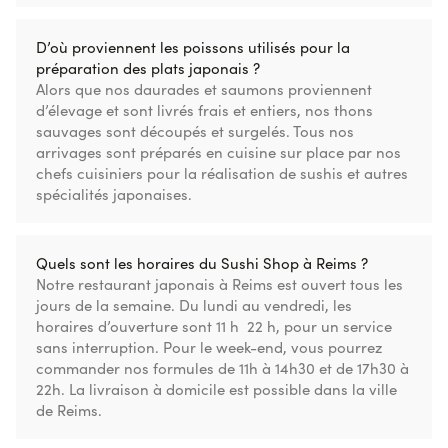
D’où proviennent les poissons utilisés pour la
préparation des plats japonais ?
Alors que nos daurades et saumons proviennent
d’élevage et sont livrés frais et entiers, nos thons
sauvages sont découpés et surgelés. Tous nos
arrivages sont préparés en cuisine sur place par nos
chefs cuisiniers pour la réalisation de sushis et autres
spécialités japonaises.
Quels sont les horaires du Sushi Shop à Reims ?
Notre restaurant japonais à Reims est ouvert tous les
jours de la semaine. Du lundi au vendredi, les
horaires d’ouverture sont 11 h  22 h, pour un service
sans interruption. Pour le week-end, vous pourrez
commander nos formules de 11h à 14h30 et de 17h30 à
22h. La livraison à domicile est possible dans la ville
de Reims.