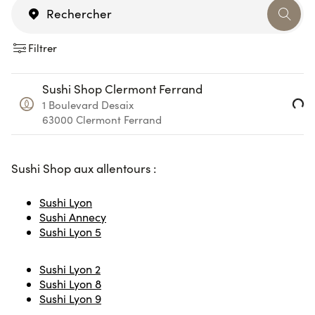
Filtrer
Loading...
Sushi Shop Clermont Ferrand
1 Boulevard Desaix
63000
Clermont Ferrand
Sushi Sho
p aux allentours :
Sushi Lyon
Sushi Annecy
Sushi Lyon 5
Sushi Lyon 2
Sushi Lyon 8
Sushi Lyon 9