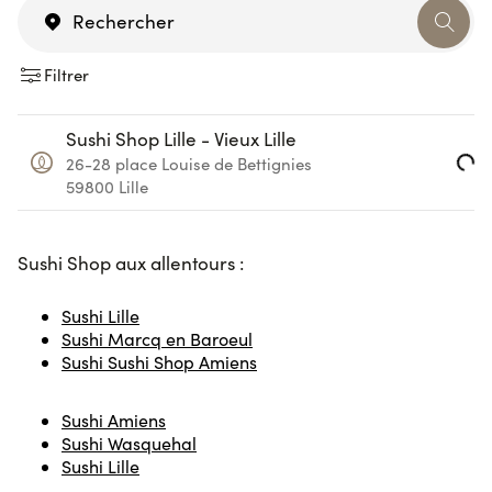
Filtrer
Sushi Shop Lille - Vieux Lille
Loading...
26-28 place Louise de Bettignies
59800
Lille
Sushi Sho
p aux allentours :
Sushi Lille
Sushi Marcq en Baroeul
Sushi Sushi Shop Amiens
Sushi Amiens
Sushi Wasquehal
Sushi Lille