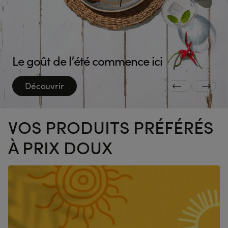
Le goût de l’été commence ici
Découvrir
VOS PRODUITS PRÉFÉRÉS
À PRIX DOUX