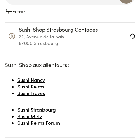
Filtrer
Loading...
Sushi Shop Strasbourg Contades
22, Avenue de la paix
67000
Strasbourg
Sushi Sho
p aux allentours :
Sushi Nancy
Sushi Reims
Sushi Troyes
Sushi Strasbourg
Sushi Metz
Sushi Reims Forum