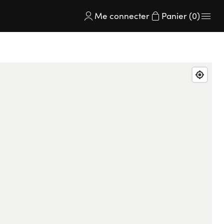
Me connecter
Panier (0)