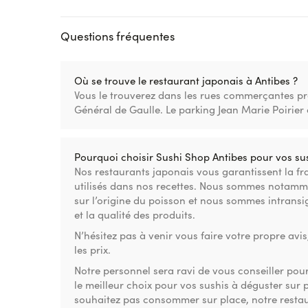
Questions fréquentes
Où se trouve le restaurant japonais à Antibes ?
Vous le trouverez dans les rues commerçantes pr
Général de Gaulle. Le parking Jean Marie Poirier 
Pourquoi choisir Sushi Shop Antibes pour vos sus
Nos restaurants japonais vous garantissent la fr
utilisés dans nos recettes. Nous sommes notamm
sur l’origine du poisson et nous sommes intransi
et la qualité des produits.
N’hésitez pas à venir vous faire votre propre avis,
les prix.
Notre personnel sera ravi de vous conseiller pou
le meilleur choix pour vos sushis à déguster sur p
souhaitez pas consommer sur place, notre resta