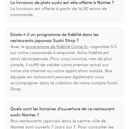
La livraison de plats sushi est-elle offerte à Nantes ?
La livraison est offerte à partir de 14,90 euros de
commande.
Existe-t-il un programme de fidélité dans les
restaurants japonais Sushi Shop ?
Avec le
programme de fidélité Come In
, cagnottez 5 %
sur votre commande à emporter. Votre fidélité est
ainsi récompensée. Pour vous inscrire, rien de plus
simple, il suffit de valider votre premier achat sur
notre site internet ou notre application mobile. Nos
équipes en restaurant peuvent également vous
accompagner dans la création de votre compte Sushi
Shop.
Quels sont les horaires d’ouverture de ce restaurant
sushi Nantes ?
Nos restaurants japonais dans le centre-ville de
Nantes sont ouverts 7 jours sur 7. Pour consulter les