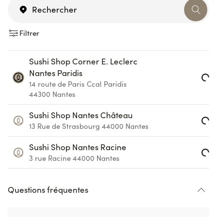
Filtrer
Sushi Shop Corner E. Leclerc
Nantes Paridis
Loading...
14 route de Paris Ccal Paridis
44300
Nantes
Sushi Shop Nantes Château
Loading...
13 Rue de Strasbourg
44000
Nantes
Sushi Shop Nantes Racine
Loading...
3 rue Racine
44000
Nantes
Questions fréquentes