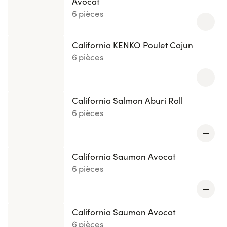
Avocat
6 pièces
California KENKO Poulet Cajun
6 pièces
California Salmon Aburi Roll
6 pièces
California Saumon Avocat
6 pièces
California Saumon Avocat
6 pièces