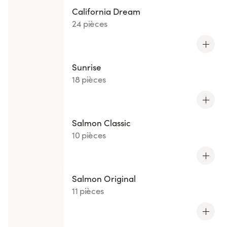
California Dream
24 pièces
Sunrise
18 pièces
Salmon Classic
10 pièces
Salmon Original
11 pièces