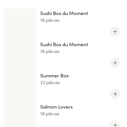
Sushi Box du Moment
18 pièces
Sushi Box du Moment
18 pièces
Summer Box
22 pièces
Salmon Lovers
18 pièces