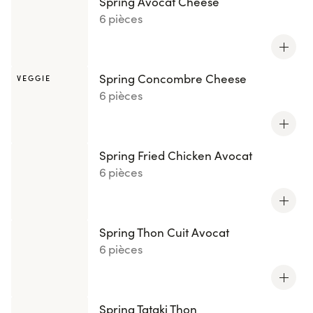
Spring Avocat Cheese
6 pièces
Spring Concombre Cheese
VEGGIE
6 pièces
Spring Fried Chicken Avocat
6 pièces
Spring Thon Cuit Avocat
6 pièces
Spring Tataki Thon