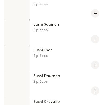
2 pièces
Sushi Saumon
2 pièces
Sushi Thon
2 pièces
Sushi Daurade
2 pièces
Sushi Crevette