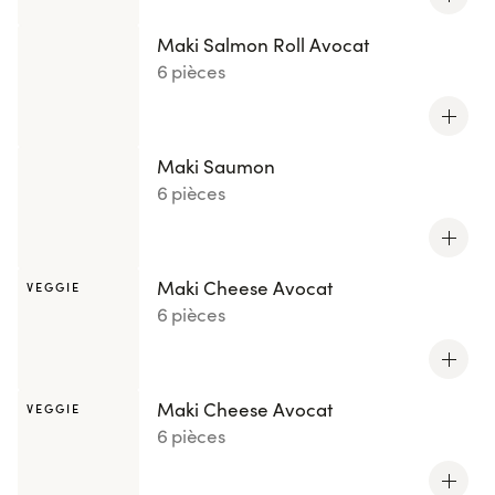
Maki Salmon Roll Avocat
6 pièces
Maki Saumon
6 pièces
Maki Cheese Avocat
VEGGIE
6 pièces
Maki Cheese Avocat
VEGGIE
6 pièces