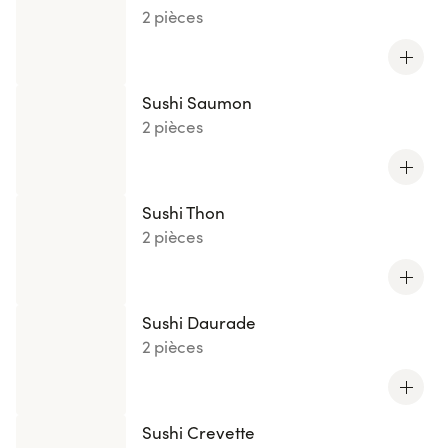
2 pièces
Sushi Saumon
2 pièces
Sushi Thon
2 pièces
Sushi Daurade
2 pièces
Sushi Crevette