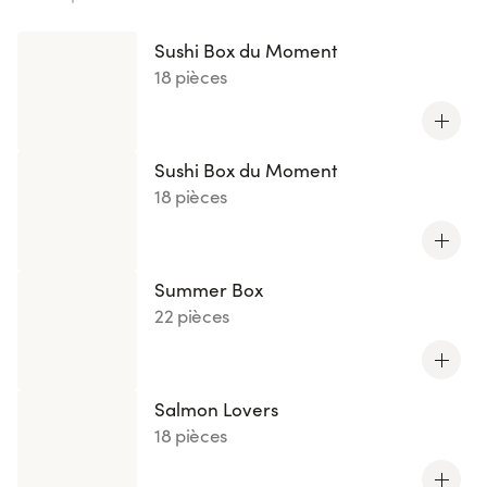
Sushi Box du Moment
18 pièces
Sushi Box du Moment
18 pièces
Summer Box
22 pièces
Salmon Lovers
18 pièces