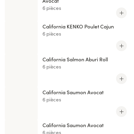
Avocat
6 pièces
California KENKO Poulet Cajun
6 pièces
California Salmon Aburi Roll
6 pièces
California Saumon Avocat
6 pièces
California Saumon Avocat
6 pièces