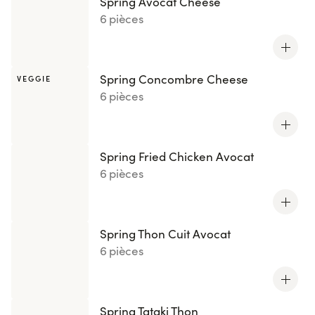
Spring Avocat Cheese
6 pièces
Spring Concombre Cheese
VEGGIE
6 pièces
Spring Fried Chicken Avocat
6 pièces
Spring Thon Cuit Avocat
6 pièces
Spring Tataki Thon