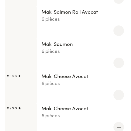
Maki Salmon Roll Avocat
6 pièces
Maki Saumon
6 pièces
Maki Cheese Avocat
VEGGIE
6 pièces
Maki Cheese Avocat
VEGGIE
6 pièces