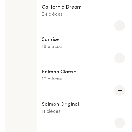
California Dream
24 pièces
Sunrise
18 pièces
Salmon Classic
10 pièces
Salmon Original
11 pièces