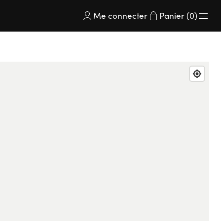
Me connecter
Panier (0)