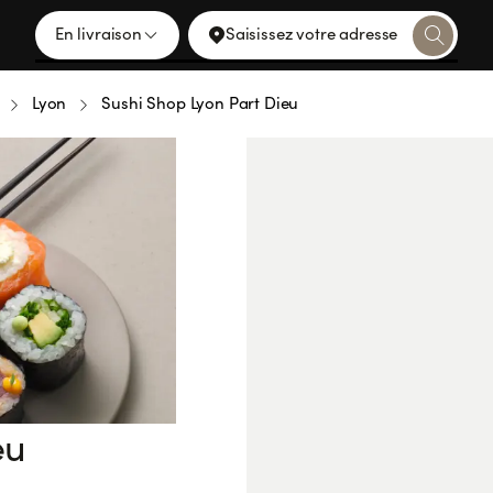
En livraison
Saisissez votre adresse
Lyon
Sushi Shop Lyon Part Dieu
eu