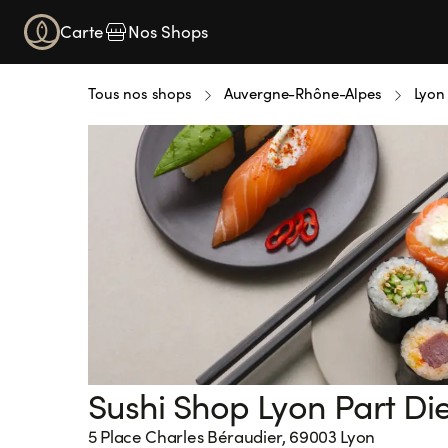
Carte
Nos Shops
Tous nos shops
Auvergne-Rhône-Alpes
Lyon
Sushi Shop Lyon Part Di
5 Place Charles Béraudier, 69003 Lyon