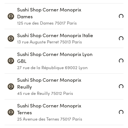
Sushi Shop Corner Monoprix
Loading...
Dames
125 rue des Dames
75017
Paris
Sushi Shop Corner Monoprix Italie
Loading...
13 rue Auguste Perret
75013
Paris
Sushi Shop Corner Monoprix Lyon
Loading...
GBL
27 rue de la République
69002
Lyon
Sushi Shop Corner Monoprix
Loading...
Reuilly
45 rue de Reuilly
75012
Paris
Sushi Shop Corner Monoprix
Loading...
Ternes
25 Avenue des Ternes
75017
Paris