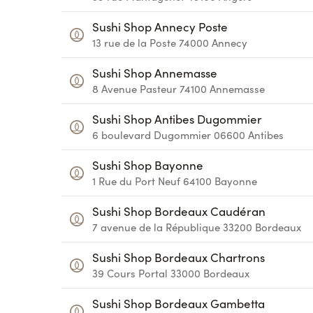
Sushi Shop Annecy Poste
13 rue de la Poste
74000
Annecy
Sushi Shop Annemasse
8 Avenue Pasteur
74100
Annemasse
Sushi Shop Antibes Dugommier
6 boulevard Dugommier
06600
Antibes
Sushi Shop Bayonne
1 Rue du Port Neuf
64100
Bayonne
Sushi Shop Bordeaux Caudéran
7 avenue de la République
33200
Bordeaux
Sushi Shop Bordeaux Chartrons
39 Cours Portal
33000
Bordeaux
Sushi Shop Bordeaux Gambetta