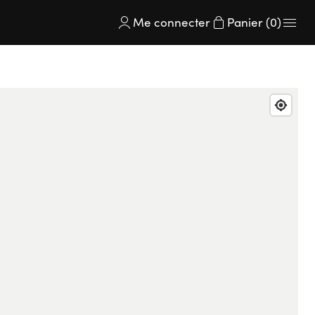
Me connecter
Panier (0)