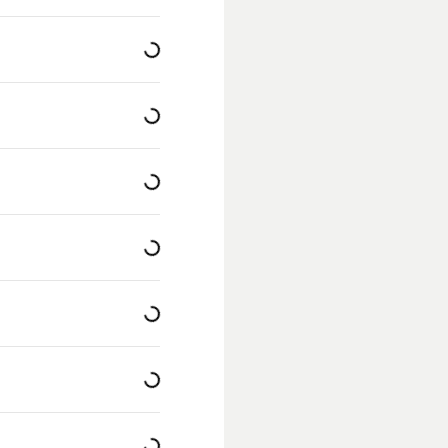
Loading...
Loading...
Loading...
Loading...
Loading...
Loading...
Loading...