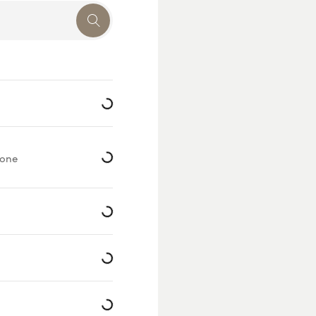
Loading...
Loading...
éone
Loading...
Loading...
Loading...