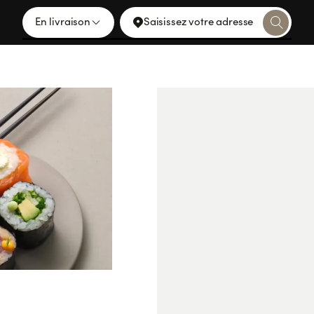
En livraison
Saisissez votre adresse