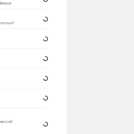
deaux
Loading...
ancourt
Loading...
Loading...
Loading...
Loading...
ercial
Loading...