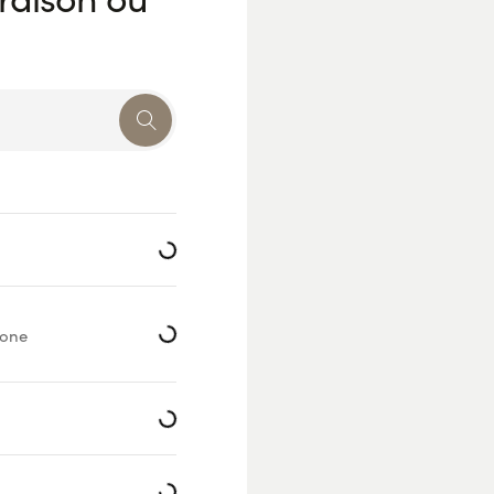
Loading...
Loading...
éone
Loading...
Loading...