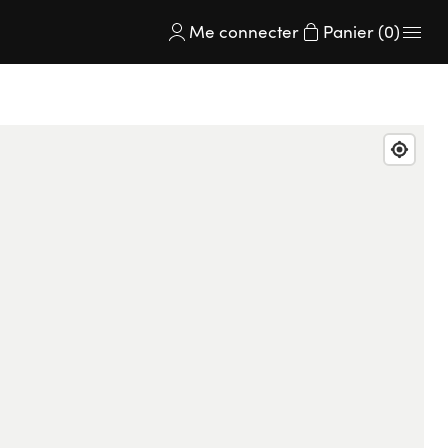
Me connecter
Panier (0)