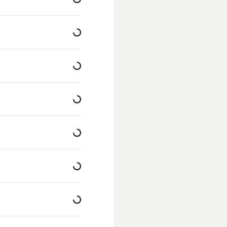
Loading...
Loading...
Loading...
Loading...
Loading...
Loading...
Loading...