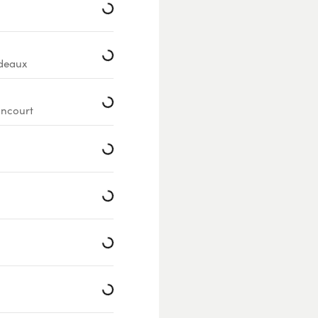
Loading...
deaux
Loading...
ancourt
Loading...
Loading...
Loading...
Loading...